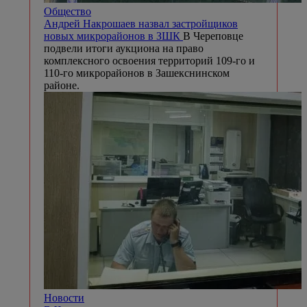
Общество
Андрей Накрошаев назвал застройщиков
новых микрорайонов в ЗШК
В Череповце
подвели итоги аукциона на право
комплексного освоения территорий 109-го и
110-го микрорайонов в Зашекснинском
районе.
Новости