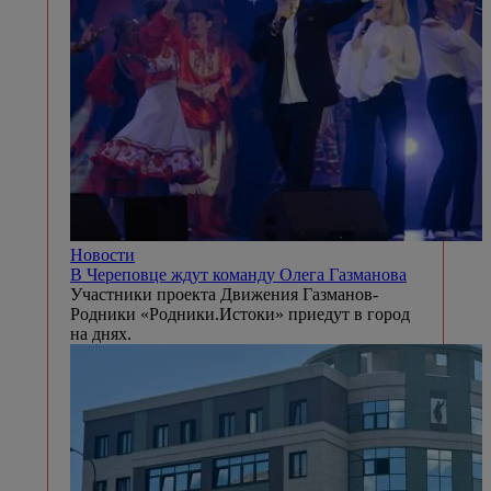
Новости
В Череповце ждут команду Олега Газманова
Участники проекта Движения Газманов-
Родники «Родники.Истоки» приедут в город
на днях.