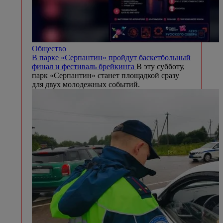
Общество
В парке «Серпантин» пройдут баскетбольный
финал и фестиваль брейкинга
В эту субботу,
парк «Серпантин» станет площадкой сразу
для двух молодежных событий.