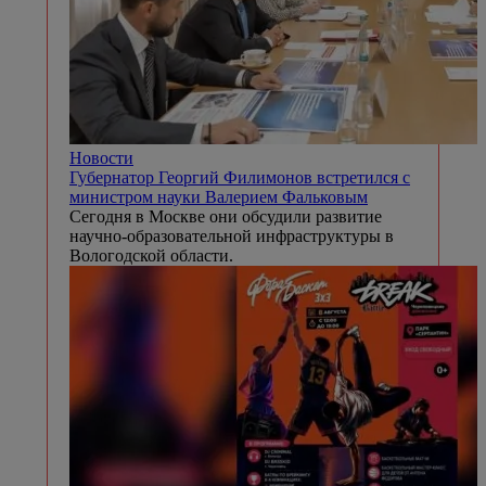
Новости
Губернатор Георгий Филимонов встретился с
министром науки Валерием Фальковым
Сегодня в Москве они обсудили развитие
научно-образовательной инфраструктуры в
Вологодской области.