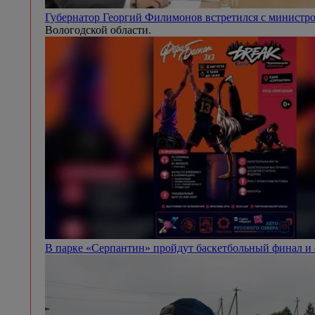
Губернатор Георгий Филимонов встретился с минист
Вологодской области.
В парке «Серпантин» пройдут баскетбольный финал и