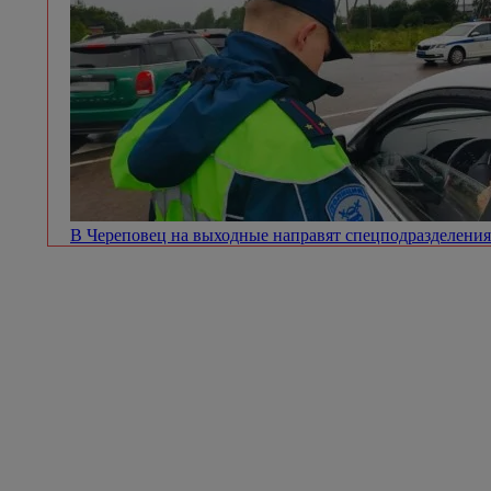
В Череповец на выходные направят спецподразделен