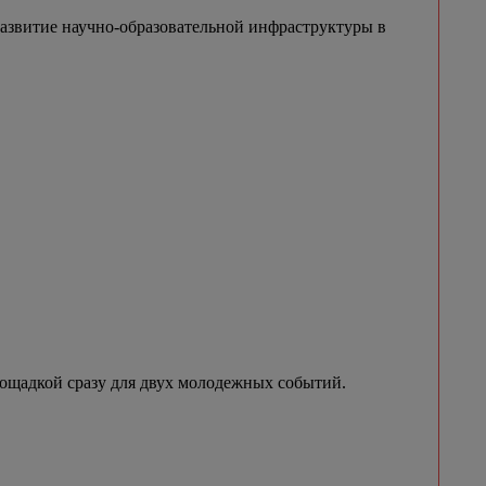
азвитие научно-образовательной инфраструктуры в
лощадкой сразу для двух молодежных событий.