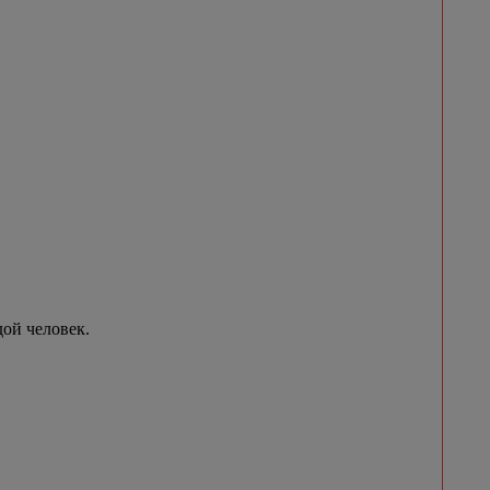
ой человек.