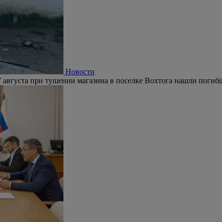
Новости
 августа при тушении магазина в поселке Вохтога нашли погиб