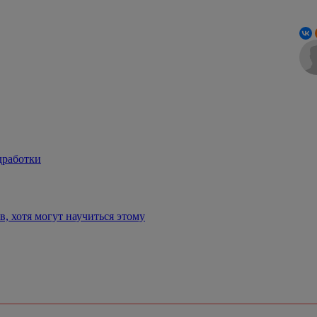
дработки
, хотя могут научиться этому