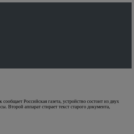
 сообщает Российская газета, устройство состоит из двух
ы. Второй аппарат стирает текст старого документа,