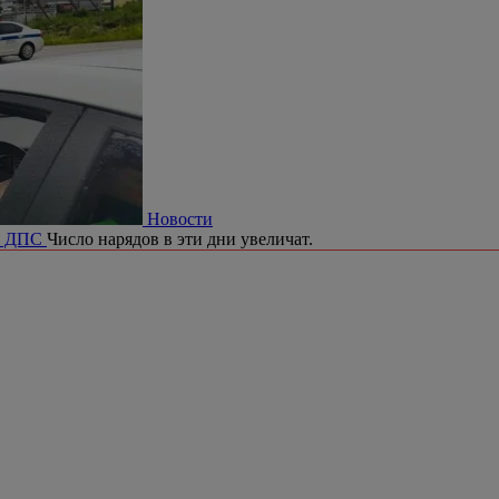
Новости
ия ДПС
Число нарядов в эти дни увеличат.