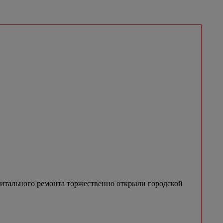
итального ремонта торжественно открыли городской