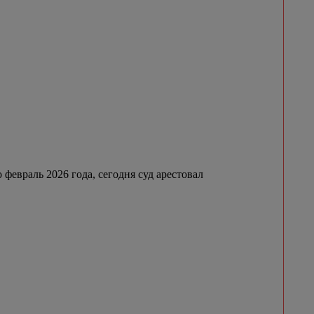
февраль 2026 года, сегодня суд арестовал