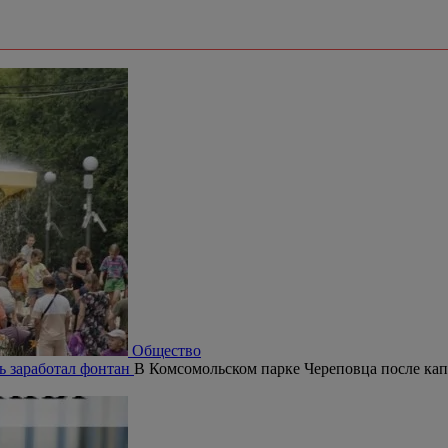
Общество
ь заработал фонтан
В Комсомольском парке Череповца после кап