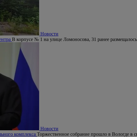
Новости
центра
В корпусе № 1 на улице Ломоносова, 31 ранее размещалось
Новости
ельного комплекса
Торжественное собрание прошло в Вологде в с