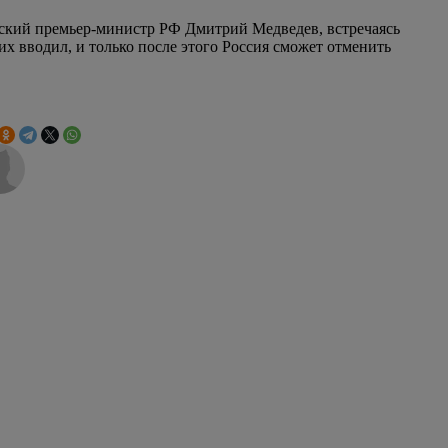
йский премьер-министр РФ Дмитрий Медведев, встречаясь
их вводил, и только после этого Россия сможет отменить