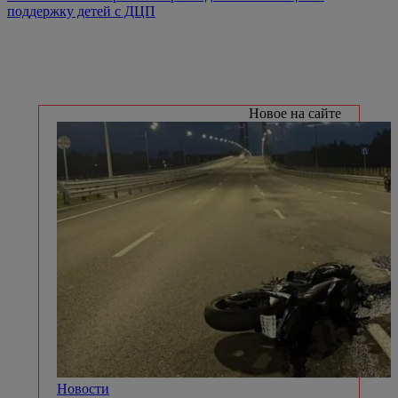
поддержку детей с ДЦП
Новое на сайте
Новости