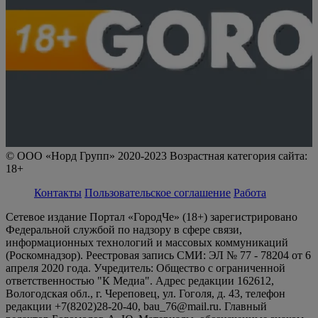
© ООО «Норд Групп» 2020-2023 Возрастная категория сайта:
18+
Контакты
Пользовательское соглашение
Работа
Сетевое издание Портал «ГородЧе» (18+) зарегистрировано
Федеральной службой по надзору в сфере связи,
информационных технологий и массовых коммуникаций
(Роскомнадзор). Реестровая запись СМИ: ЭЛ № 77 - 78204 от 6
апреля 2020 года. Учредитель: Общество с ограниченной
ответственностью "К Медиа". Адрес редакции 162612,
Вологодская обл., г. Череповец, ул. Гоголя, д. 43, телефон
редакции +7(8202)28-20-40, bau_76@mail.ru. Главный