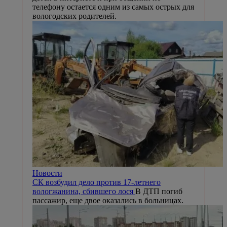
телефону остается одним из самых острых для
вологодских родителей.
Новости
СК возбудил дело против 17-летнего
вологжанина, сбившего лося
В ДТП погиб
пассажир, еще двое оказались в больницах.