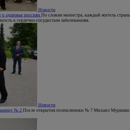
Новости
 о здоровье россиян
По словам министра, каждый житель страны
ность к сердечно-сосудистым заболеваниям.
Новости
ольницу № 2
После открытия поликлиники № 7 Михаил Мурашко 