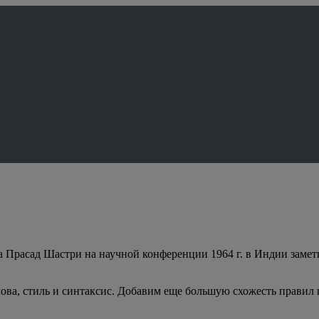
Прасад Шастри на научной конференции 1964 г. в Индии заметил,
лова, стиль и синтаксис. Добавим еще большую схожесть правил 