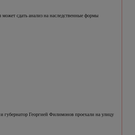
 может сдать анализ на наследственные формы
и губернатор Георгией Филимонов проехали на улицу