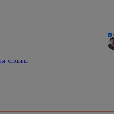
ЛЫ
СЛАВЯНЕ