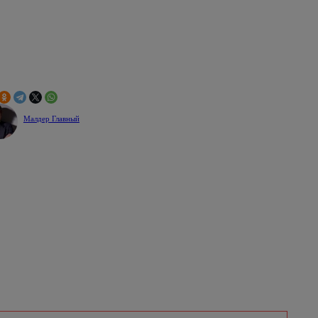
Малдер Главный