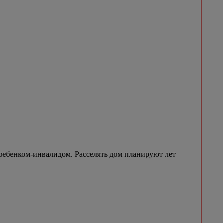
ребенком-инвалидом. Расселять дом планируют лет