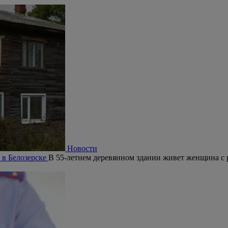
Новости
 в Белозерске
В 55-летнем деревянном здании живет женщина с 