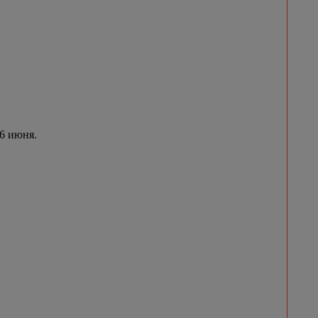
 6 июня.