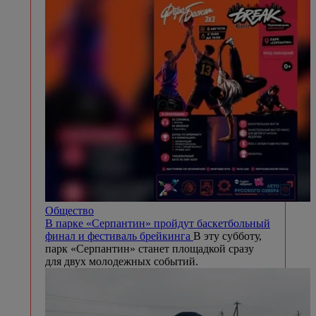
Общество
В парке «Серпантин» пройдут баскетбольный
финал и фестиваль брейкинга
В эту субботу,
парк «Серпантин» станет площадкой сразу
для двух молодежных событий.