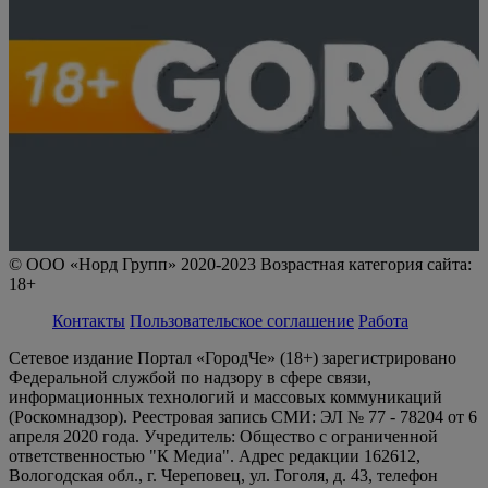
© ООО «Норд Групп» 2020-2023 Возрастная категория сайта:
18+
Контакты
Пользовательское соглашение
Работа
Сетевое издание Портал «ГородЧе» (18+) зарегистрировано
Федеральной службой по надзору в сфере связи,
информационных технологий и массовых коммуникаций
(Роскомнадзор). Реестровая запись СМИ: ЭЛ № 77 - 78204 от 6
апреля 2020 года. Учредитель: Общество с ограниченной
ответственностью "К Медиа". Адрес редакции 162612,
Вологодская обл., г. Череповец, ул. Гоголя, д. 43, телефон