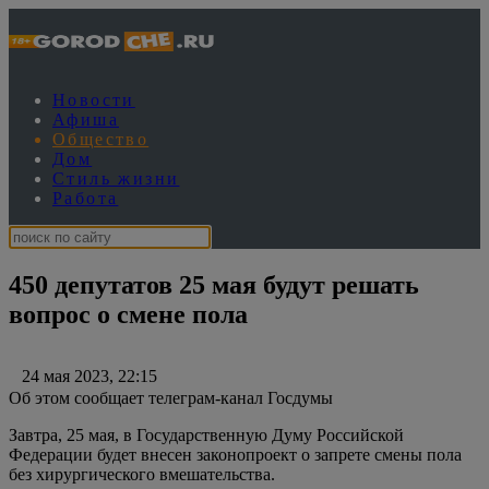
Новости
Афиша
Общество
Дом
Стиль жизни
Работа
450 депутатов 25 мая будут решать
вопрос о смене пола
24 мая 2023, 22:15
Об этом сообщает телеграм-канал Госдумы
Завтра, 25 мая, в Государственную Думу Российской
Федерации будет внесен законопроект о запрете смены пола
без хирургического вмешательства.