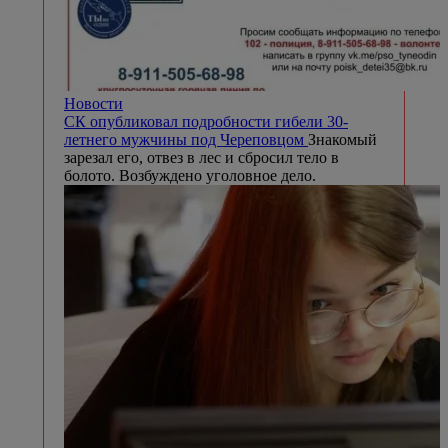
Новости
СК опубликовал подробности гибели 30-
летнего мужчины под Череповцом
Знакомый
зарезал его, отвез в лес и сбросил тело в
болото. Возбуждено уголовное дело.