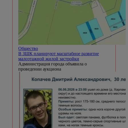
Общество
В ЗШК планируют масштабное развитие
малоэтажной жилой застройки
Администрация города объявила о
проведении аукциона