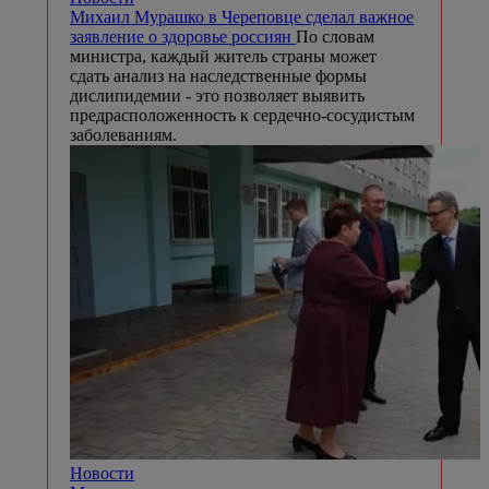
Михаил Мурашко в Череповце сделал важное
заявление о здоровье россиян
По словам
министра, каждый житель страны может
сдать анализ на наследственные формы
дислипидемии - это позволяет выявить
предрасположенность к сердечно-сосудистым
заболеваниям.
Новости