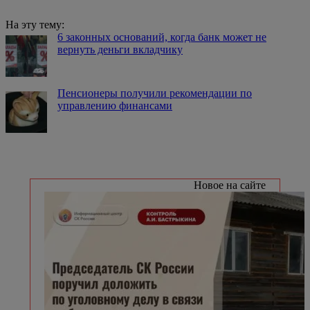
На эту тему:
6 законных оснований, когда банк может не
вернуть деньги вкладчику
Пенсионеры получили рекомендации по
управлению финансами
Новое на сайте