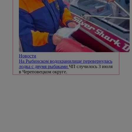
Новости
На Рыбинском водохранилище перевернулась
лодка с двумя рыбаками
ЧП случилось 3 июля
в Череповецком округе.