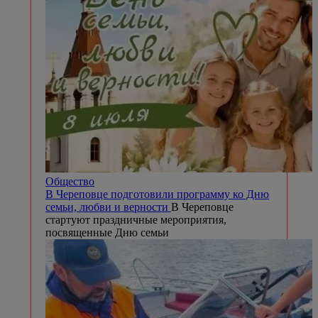
Общество
В Череповце подготовили программу ко Дню
семьи, любви и верности
В Череповце
стартуют праздничные мероприятия,
посвященные Дню семьи