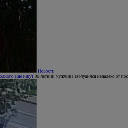
Новости
, одного еще ищут
86-летний мужчина заблудился недалеко от по