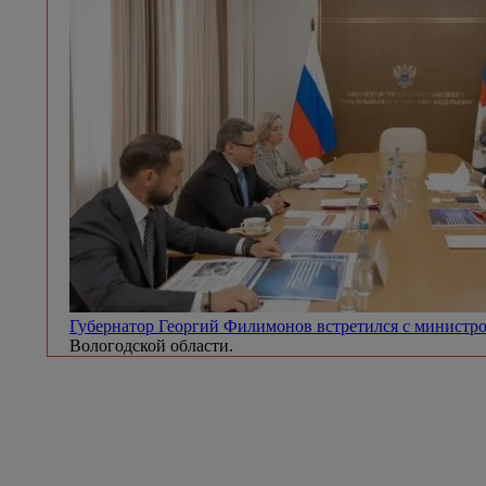
Губернатор Георгий Филимонов встретился с минист
Вологодской области.