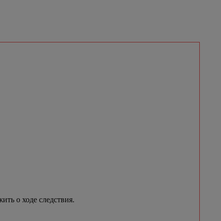
ить о ходе следствия.