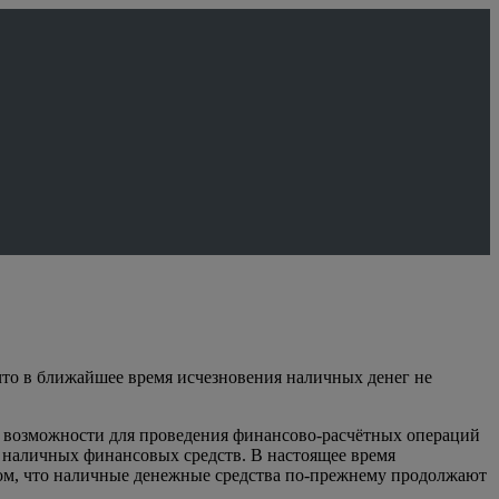
 что в ближайшее время исчезновения наличных денег не
возможности для проведения финансово-расчётных операций
 наличных финансовых средств. В настоящее время
том, что наличные денежные средства по-прежнему продолжают