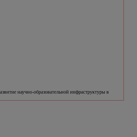
азвитие научно-образовательной инфраструктуры в