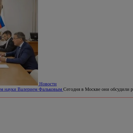
Новости
ром науки Валерием Фальковым
Сегодня в Москве они обсудили р