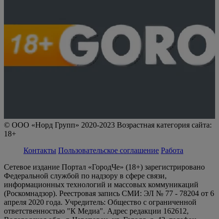
© ООО «Норд Групп» 2020-2023 Возрастная категория сайта:
18+
Контакты
Пользовательское соглашение
Работа
Сетевое издание Портал «ГородЧе» (18+) зарегистрировано
Федеральной службой по надзору в сфере связи,
информационных технологий и массовых коммуникаций
(Роскомнадзор). Реестровая запись СМИ: ЭЛ № 77 - 78204 от 6
апреля 2020 года. Учредитель: Общество с ограниченной
ответственностью "К Медиа". Адрес редакции 162612,