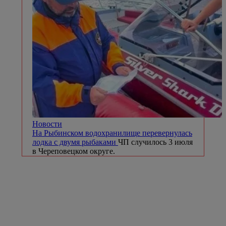
Новости
На Рыбинском водохранилище перевернулась
лодка с двумя рыбаками
ЧП случилось 3 июля
в Череповецком округе.