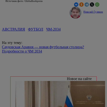
Источник фото: Globallookpress
Николай Гулякин
АВСТРАЛИЯ
ФУТБОЛ
ЧМ-2034
На эту тему:
Саудовская Аравия — новая футбольная столица?
Подробности о ЧМ 2034
Новое на сайте