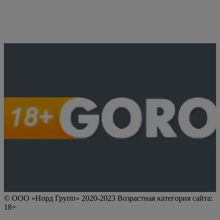
© ООО «Норд Групп» 2020-2023 Возрастная категория сайта:
18+