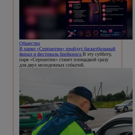
Общество
В парке «Серпантин» пройдут баскетбольный
финал и фестиваль брейкинга
В эту субботу,
парк «Серпантин» станет площадкой сразу
для двух молодежных событий.