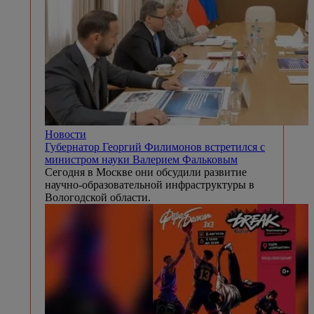
Новости
Губернатор Георгий Филимонов встретился с
министром науки Валерием Фальковым
Сегодня в Москве они обсудили развитие
научно-образовательной инфраструктуры в
Вологодской области.