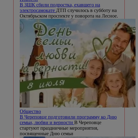
В ЗШК сбили подростка, ехавшего на
электросамокате
ДТП случилось в субботу на
Октябрьском проспекте у поворота на Лесное.
Общество
В Череповце подготовили программу ко Дню
семьи, любви и верности
В Череповце
стартуют праздничные мероприятия,
посвященные Дню семьи