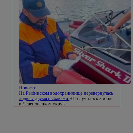
Новости
На Рыбинском водохранилище перевернулась
лодка с двумя рыбаками
ЧП случилось 3 июля
в Череповецком округе.