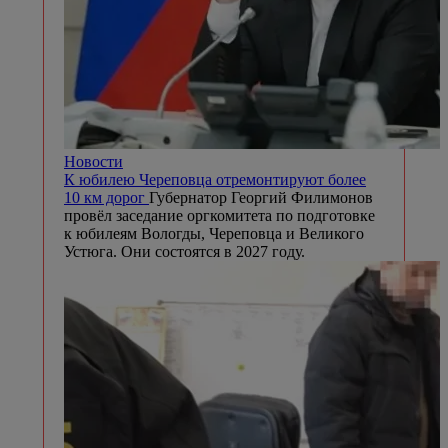
Новости
К юбилею Череповца отремонтируют более
10 км дорог
Губернатор Георгий Филимонов
провёл заседание оргкомитета по подготовке
к юбилеям Вологды, Череповца и Великого
Устюга. Они состоятся в 2027 году.