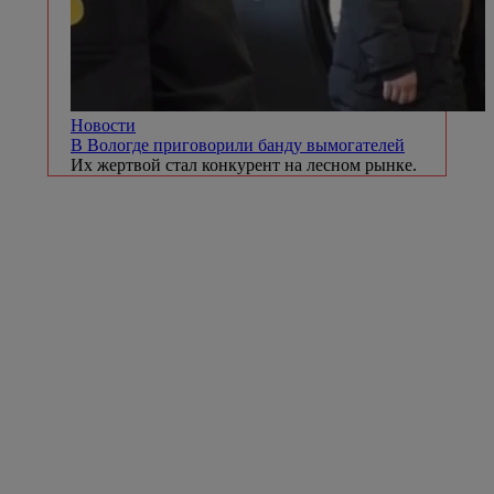
Новости
В Вологде приговорили банду вымогателей
Их жертвой стал конкурент на лесном рынке.