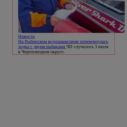
Новости
На Рыбинском водохранилище перевернулась
лодка с двумя рыбаками
ЧП случилось 3 июля
в Череповецком округе.