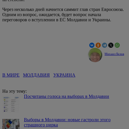
Через несколько дней начнется саммит глав стран Евросоюза.
Одним из вопрос, ожидается, будет вопрос начала
переговоров о вступлении в ЕС Молдавии и Украины.
Михаил Белов
В МИРЕ
МОЛДАВИЯ
УКРАИНА
На эту тему:
Посчитаны голоса на выборах в Молдавии
Выборы в Молдавии: новые гастроли этого
страшного цирка