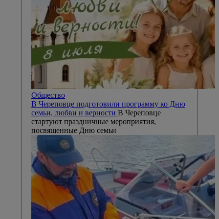
Общество
В Череповце подготовили программу ко Дню
семьи, любви и верности
В Череповце
стартуют праздничные мероприятия,
посвященные Дню семьи