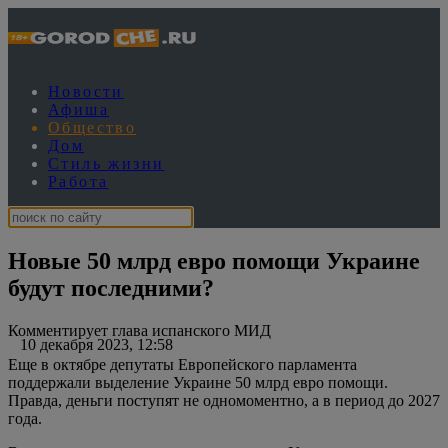
Новости
Афиша
Общество
Дом
Стиль жизни
Работа
Новые 50 млрд евро помощи Украине
будут последними?
Комментирует глава испанского МИД
10 декабря 2023, 12:58
Еще в октябре депутаты Европейского парламента
поддержали выделение Украине 50 млрд евро помощи.
Правда, деньги поступят не одномоментно, а в период до 2027
года.