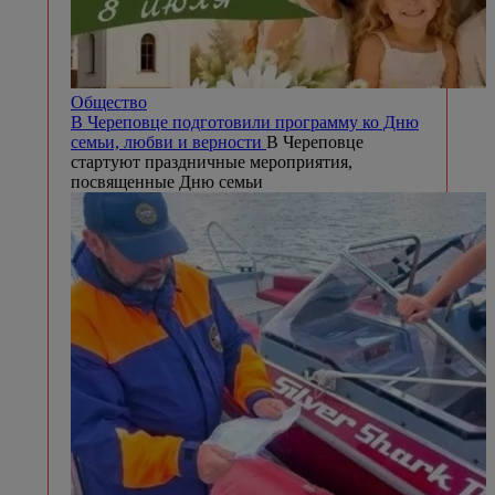
Общество
В Череповце подготовили программу ко Дню
семьи, любви и верности
В Череповце
стартуют праздничные мероприятия,
посвященные Дню семьи