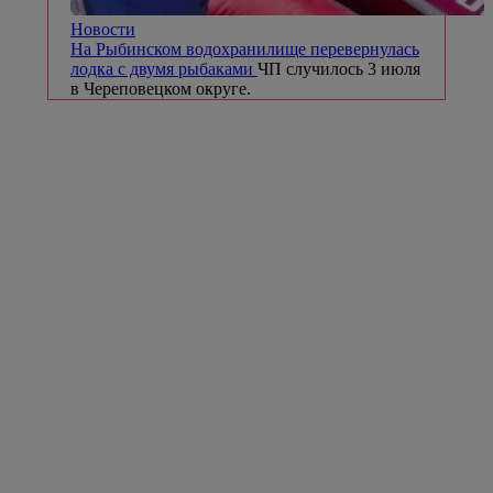
Новости
На Рыбинском водохранилище перевернулась
лодка с двумя рыбаками
ЧП случилось 3 июля
в Череповецком округе.