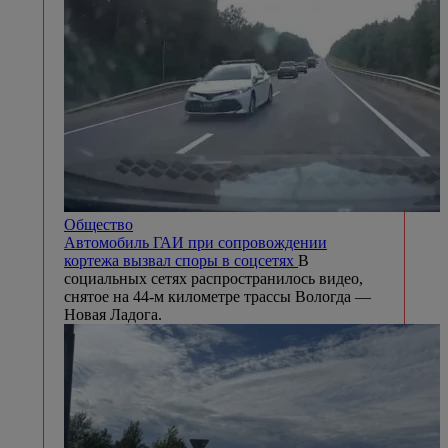
Общество
Автомобиль ГАИ при сопровождении
кортежа вызвал споры в соцсетях
В
социальных сетях распространилось видео,
снятое на 44-м километре трассы Вологда —
Новая Ладога.