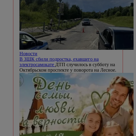
Новости
В ЗШК сбили подростка, ехавшего на
электросамокате
ДТП случилось в субботу на
Октябрьском проспекте у поворота на Лесное.