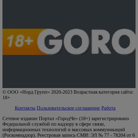
© ООО «Норд Групп» 2020-2023 Возрастная категория сайта:
18+
Контакты
Пользовательское соглашение
Работа
Сетевое издание Портал «ГородЧе» (18+) зарегистрировано
Федеральной службой по надзору в сфере связи,
информационных технологий и массовых коммуникаций
(Роскомнадзор). Реестровая запись СМИ: ЭЛ № 77 - 78204 от 6