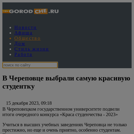
Новости
Афиша
Общество
Дом
Стиль жизни
Работа
В Череповце выбрали самую красивую
студентку
15 декабря 2023, 09:18
В Череповецком государственном университете подвели
итоги очередного конкурса «Краса студенчества - 2023»
Учиться в высших учебных заведениях Череповца не только
престижно, но еще и очень приятно, особенно студентам.