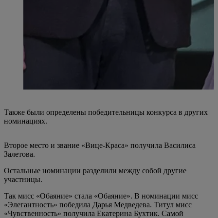
Также были определены победительницы конкурса в других
номинациях.
Второе место и звание «Вице-Краса» получила Василиса
Залетова.
Остальные номинации разделили между собой другие
участницы.
Так мисс «Обаяние» стала «Обаяние». В номинации мисс
«Элегантность» победила Дарья Медведева. Титул мисс
«Чувственность» получила Екатерина Бухтик. Самой