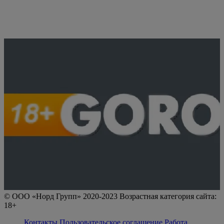
© ООО «Норд Групп» 2020-2023 Возрастная категория сайта:
18+
Контакты
Пользовательское соглашение
Работа