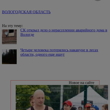
ВОЛОГОДСКАЯ ОБЛАСТЬ
На эту тему:
СК открыл дело о нерасселении аварийного дома в
Вологде
Четыре человека потерялись накануне в лесах
области, одного еще ищут
Новое на сайте