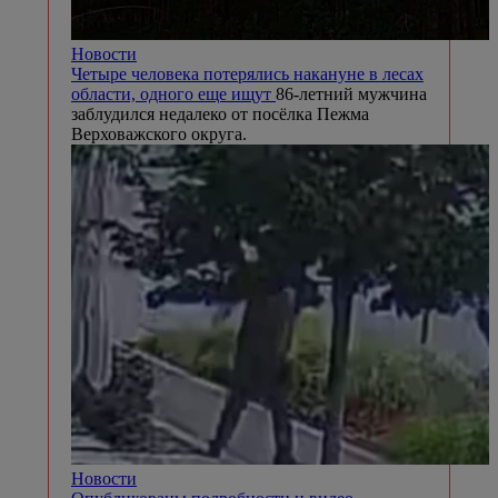
Новости
Четыре человека потерялись накануне в лесах
области, одного еще ищут
86-летний мужчина
заблудился недалеко от посёлка Пежма
Верховажского округа.
Новости