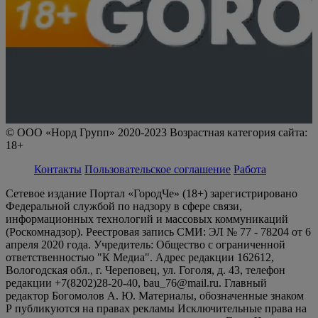
© ООО «Норд Групп» 2020-2023 Возрастная категория сайта:
18+
Контакты
Пользовательское соглашение
Работа
Сетевое издание Портал «ГородЧе» (18+) зарегистрировано
Федеральной службой по надзору в сфере связи,
информационных технологий и массовых коммуникаций
(Роскомнадзор). Реестровая запись СМИ: ЭЛ № 77 - 78204 от 6
апреля 2020 года. Учредитель: Общество с ограниченной
ответственностью "К Медиа". Адрес редакции 162612,
Вологодская обл., г. Череповец, ул. Гоголя, д. 43, телефон
редакции +7(8202)28-20-40, bau_76@mail.ru. Главный
редактор Богомолов А. Ю. Материалы, обозначенные знаком
Р публикуются на правах рекламы Исключительные права на