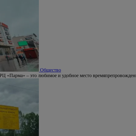
Общество
РЦ «Парма» – это любимое и удобное место времяпрепровождени