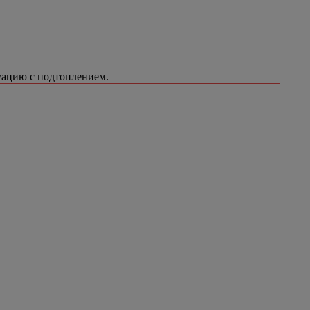
уацию с подтоплением.