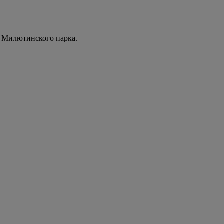
 Милютинского парка.