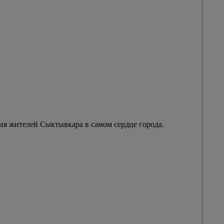
я жителей Сыктывкара в самом сердце города.