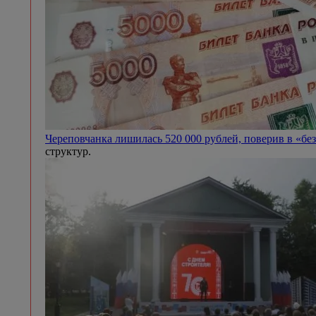
Череповчанка лишилась 520 000 рублей, поверив в «бе
структур.