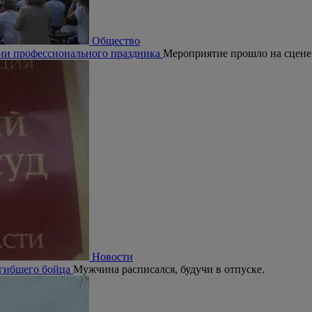
Общество
рии профессионального праздника
Мероприятие прошло на сцене
Новости
огибшего бойца
Мужчина расписался, будучи в отпуске.