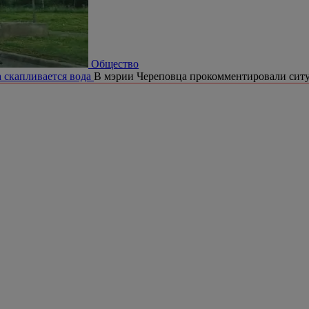
Общество
а скапливается вода
В мэрии Череповца прокомментировали сит