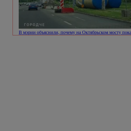
В мэрии объяснили, почему на Октябрьском мосту пок