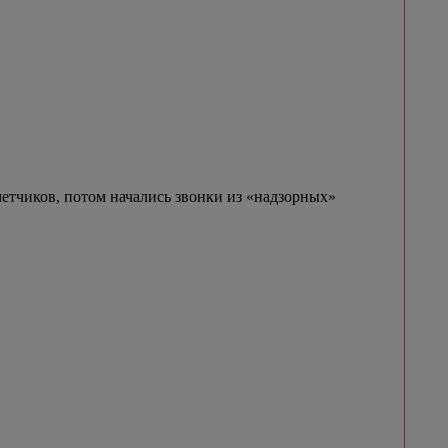
етчиков, потом начались звонки из «надзорных»