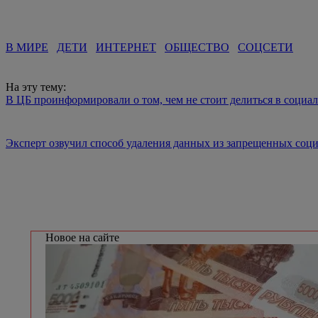
В МИРЕ
ДЕТИ
ИНТЕРНЕТ
ОБЩЕСТВО
СОЦСЕТИ
На эту тему:
В ЦБ проинформировали о том, чем не стоит делиться в социа
Эксперт озвучил способ удаления данных из запрещенных соц
Новое на сайте