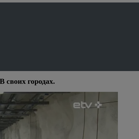
В своих городах.