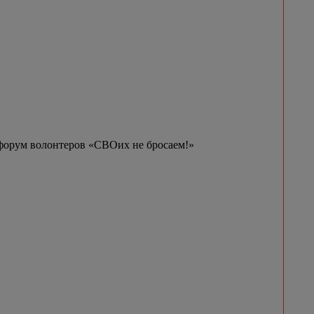
 форум волонтеров «СВОих не бросаем!»