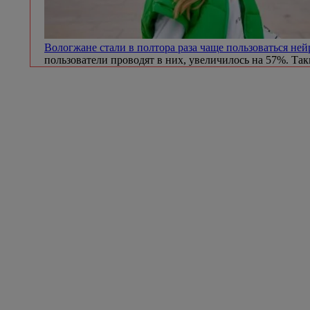
Вологжане стали в полтора раза чаще пользоваться не
пользователи проводят в них, увеличилось на 57%. Та