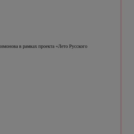
имонова в рамках проекта «Лето Русского