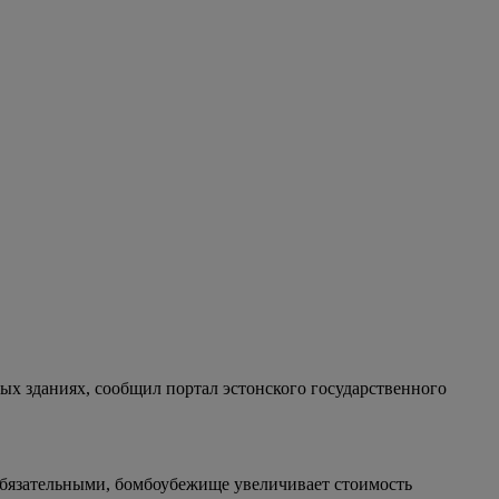
х зданиях, сообщил портал эстонского государственного
обязательными, бомбоубежище увеличивает стоимость