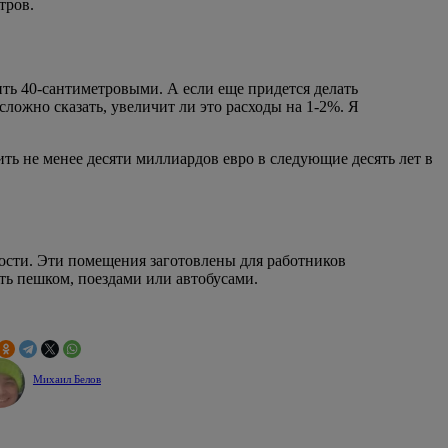
тров.
ить 40-сантиметровыми. А если еще придется делать
ложно сказать, увеличит ли это расходы на 1-2%. Я
ть не менее десяти миллиардов евро в следующие десять лет в
ости. Эти помещения заготовлены для работников
ть пешком, поездами или автобусами.
Михаил Белов