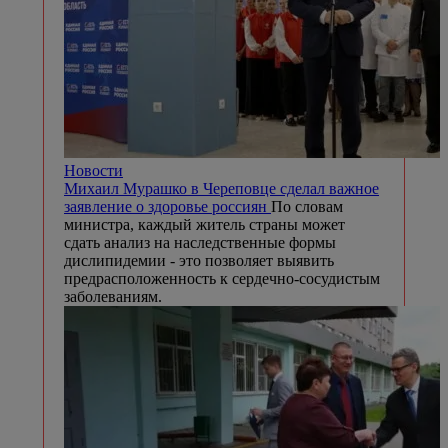
Новости
Михаил Мурашко в Череповце сделал важное
заявление о здоровье россиян
По словам
министра, каждый житель страны может
сдать анализ на наследственные формы
дислипидемии - это позволяет выявить
предрасположенность к сердечно-сосудистым
заболеваниям.