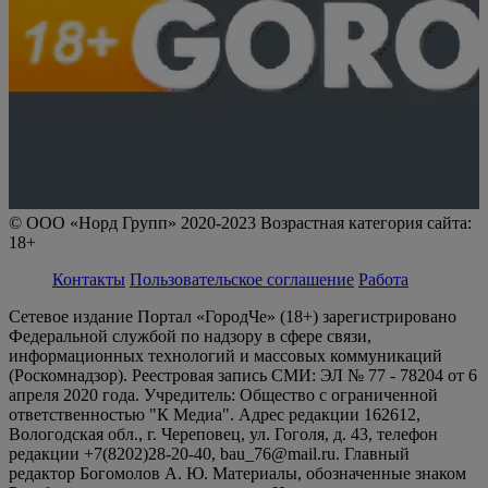
© ООО «Норд Групп» 2020-2023 Возрастная категория сайта:
18+
Контакты
Пользовательское соглашение
Работа
Сетевое издание Портал «ГородЧе» (18+) зарегистрировано
Федеральной службой по надзору в сфере связи,
информационных технологий и массовых коммуникаций
(Роскомнадзор). Реестровая запись СМИ: ЭЛ № 77 - 78204 от 6
апреля 2020 года. Учредитель: Общество с ограниченной
ответственностью "К Медиа". Адрес редакции 162612,
Вологодская обл., г. Череповец, ул. Гоголя, д. 43, телефон
редакции +7(8202)28-20-40, bau_76@mail.ru. Главный
редактор Богомолов А. Ю. Материалы, обозначенные знаком