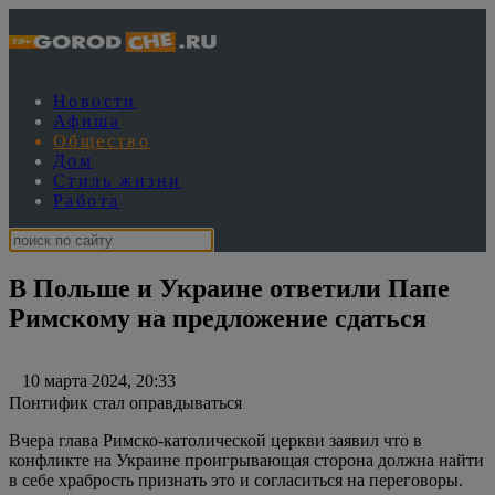
Новости
Афиша
Общество
Дом
Стиль жизни
Работа
В Польше и Украине ответили Папе
Римскому на предложение сдаться
10 марта 2024, 20:33
Понтифик стал оправдываться
Вчера глава Римско-католической церкви заявил что в
конфликте на Украине проигрывающая сторона должна найти
в себе храбрость признать это и согласиться на переговоры.