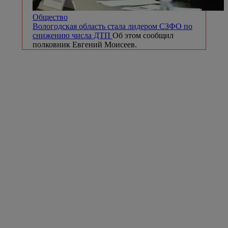
Общество
Вологодская область стала лидером СЗФО по
снижению числа ДТП
Об этом сообщил
полковник Евгений Моисеев.