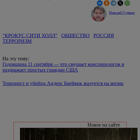
Николай Гулякин
"КРОКУС СИТИ ХОЛЛ"
ОБЩЕСТВО
РОССИЯ
ТЕРРОРИЗМ
На эту тему:
Годовщина 11 сентября — что смущает конспирологов и
раздражает простых граждан США
Террорист и убийца Андерс Брейвик жалуется на жизнь
Новое на сайте