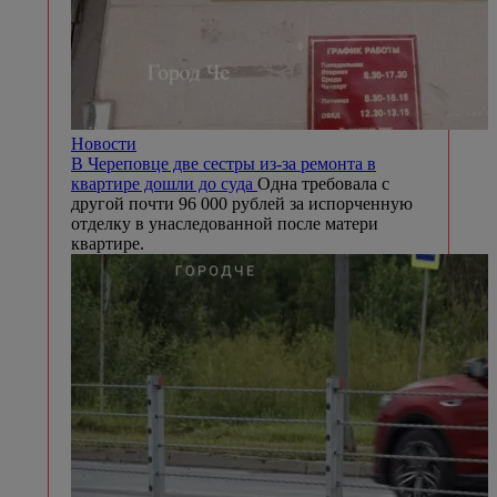
Новости
В Череповце две сестры из-за ремонта в
квартире дошли до суда
Одна требовала с
другой почти 96 000 рублей за испорченную
отделку в унаследованной после матери
квартире.