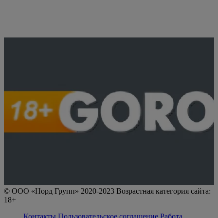
© ООО «Норд Групп» 2020-2023 Возрастная категория сайта:
18+
Контакты
Пользовательское соглашение
Работа