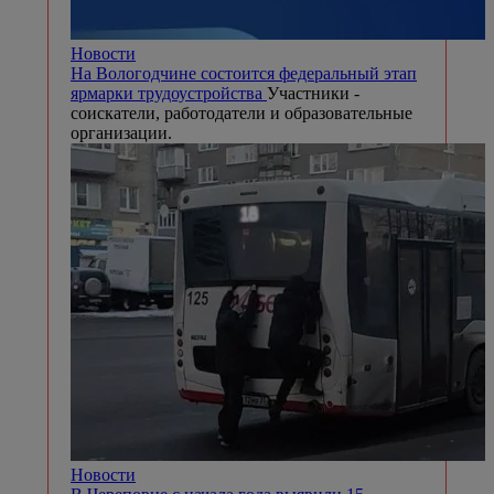
Новости
На Вологодчине состоится федеральный этап
ярмарки трудоустройства
Участники -
соискатели, работодатели и образовательные
организации.
Новости