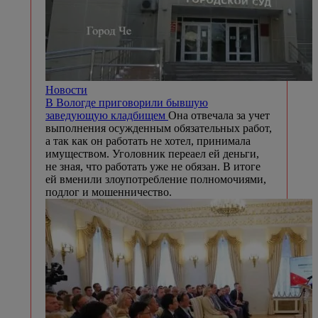
Новости
В Вологде приговорили бывшую
заведующую кладбищем
Она отвечала за учет
выполнения осужденным обязательных работ,
а так как он работать не хотел, принимала
имуществом. Уголовник переаел ей деньги,
не зная, что работать уже не обязан. В итоге
ей вменили злоупотребление полномочиями,
подлог и мошенничество.