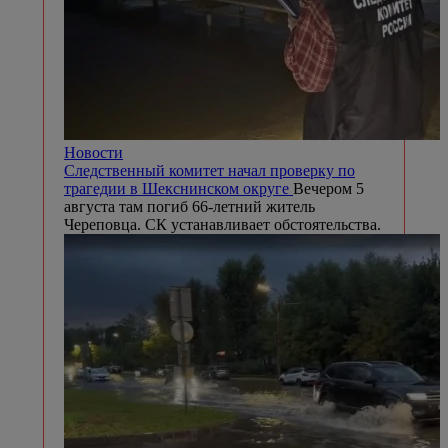
Новости
Следственный комитет начал проверку по
трагедии в Шекснинском округе
Вечером 5
августа там погиб 66-летний житель
Череповца. СК устанавливает обстоятельства.