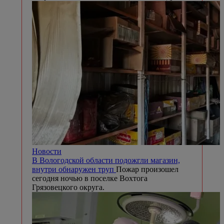
Новости
В Вологодской области подожгли магазин,
внутри обнаружен труп
Пожар произошел
сегодня ночью в поселке Вохтога
Грязовецкого округа.