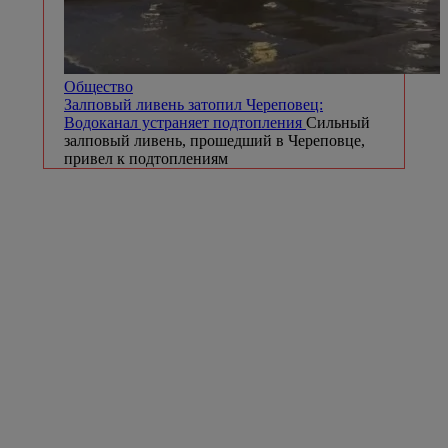
Общество
Залповый ливень затопил Череповец:
Водоканал устраняет подтопления
Сильный
залповый ливень, прошедший в Череповце,
привел к подтоплениям