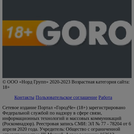
© ООО «Норд Групп» 2020-2023 Возрастная категория сайта:
18+
Контакты
Пользовательское соглашение
Работа
Сетевое издание Портал «ГородЧе» (18+) зарегистрировано
Федеральной службой по надзору в сфере связи,
информационных технологий и массовых коммуникаций
(Роскомнадзор). Реестровая запись СМИ: ЭЛ № 77 - 78204 от 6
апреля 2020 года. Учредитель: Общество с ограниченной