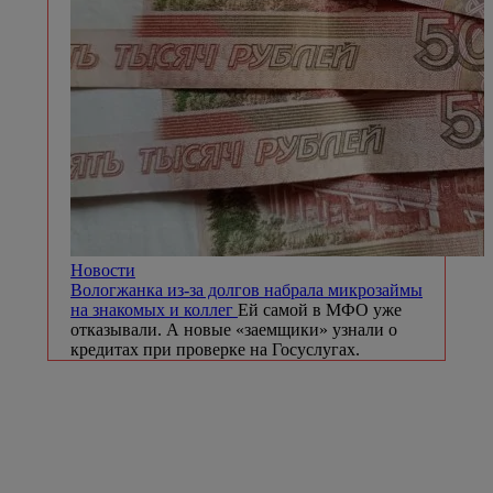
Новости
Вологжанка из-за долгов набрала микрозаймы
на знакомых и коллег
Ей самой в МФО уже
отказывали. А новые «заемщики» узнали о
кредитах при проверке на Госуслугах.