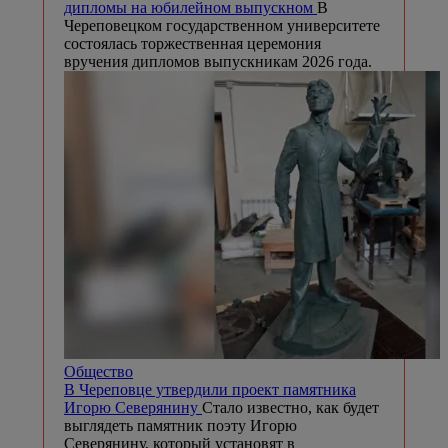
дипломы на юбилейном выпускном
В
Череповецком государственном университете
состоялась торжественная церемония
вручения дипломов выпускникам 2026 года.
Общество
В Череповце утвердили проект памятника
Игорю Северянину
Стало известно, как будет
выглядеть памятник поэту Игорю
Северянину, который установят в