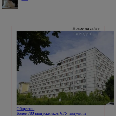
Новое на сайте
Общество
Более 780 выпускников ЧГУ получили