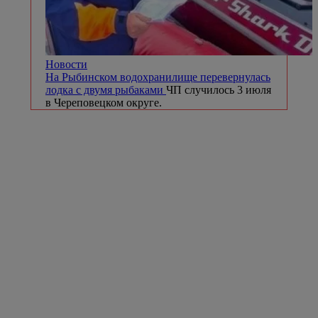
Новости
На Рыбинском водохранилище перевернулась
лодка с двумя рыбаками
ЧП случилось 3 июля
в Череповецком округе.