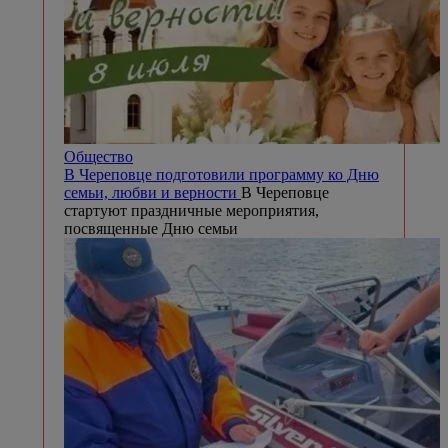
Общество
В Череповце подготовили программу ко Дню
семьи, любви и верности
В Череповце
стартуют праздничные мероприятия,
посвященные Дню семьи