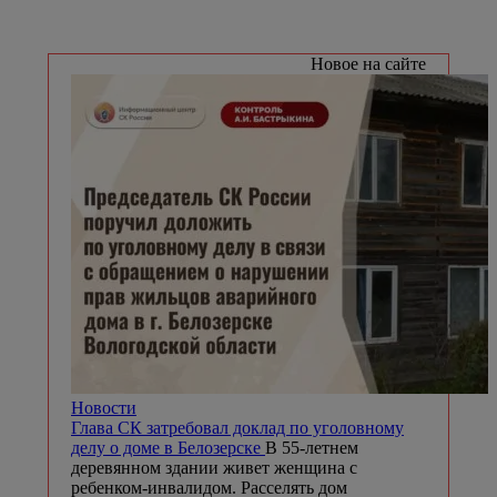
Новое на сайте
Новости
Глава СК затребовал доклад по уголовному
делу о доме в Белозерске
В 55-летнем
деревянном здании живет женщина с
ребенком-инвалидом. Расселять дом