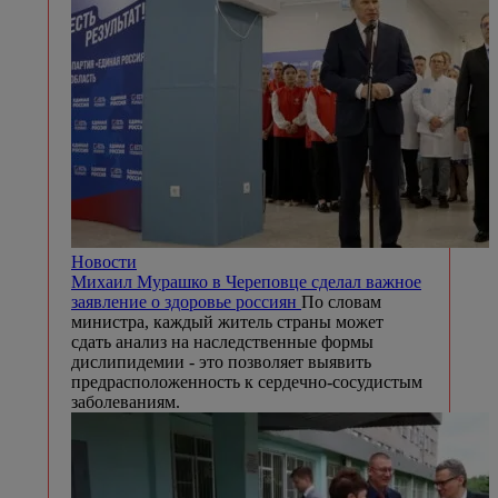
Новости
Михаил Мурашко в Череповце сделал важное
заявление о здоровье россиян
По словам
министра, каждый житель страны может
сдать анализ на наследственные формы
дислипидемии - это позволяет выявить
предрасположенность к сердечно-сосудистым
заболеваниям.