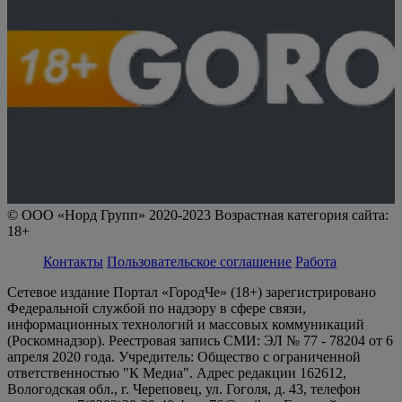
© ООО «Норд Групп» 2020-2023 Возрастная категория сайта:
18+
Контакты
Пользовательское соглашение
Работа
Сетевое издание Портал «ГородЧе» (18+) зарегистрировано
Федеральной службой по надзору в сфере связи,
информационных технологий и массовых коммуникаций
(Роскомнадзор). Реестровая запись СМИ: ЭЛ № 77 - 78204 от 6
апреля 2020 года. Учредитель: Общество с ограниченной
ответственностью "К Медиа". Адрес редакции 162612,
Вологодская обл., г. Череповец, ул. Гоголя, д. 43, телефон