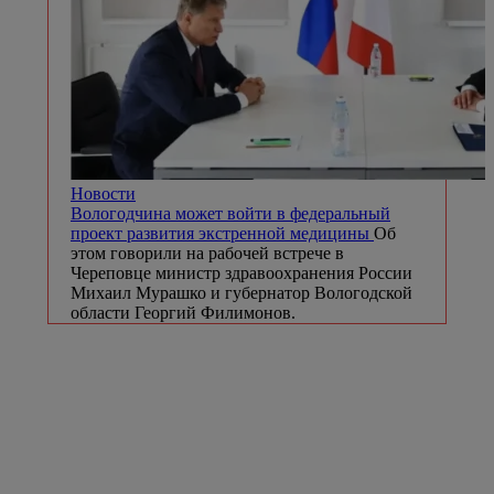
Новости
Вологодчина может войти в федеральный
проект развития экстренной медицины
Об
этом говорили на рабочей встрече в
Череповце министр здравоохранения России
Михаил Мурашко и губернатор Вологодской
области Георгий Филимонов.