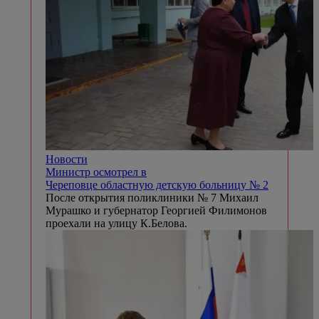
Новости
Министр осмотрел в
Череповце областную детскую больницу № 2
После открытия поликлиники № 7 Михаил
Мурашко и губернатор Георгией Филимонов
проехали на улицу К.Белова.