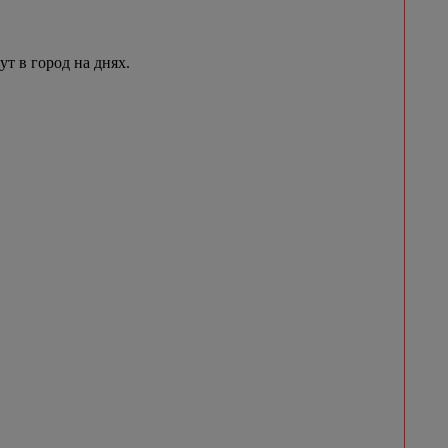
 в город на днях.