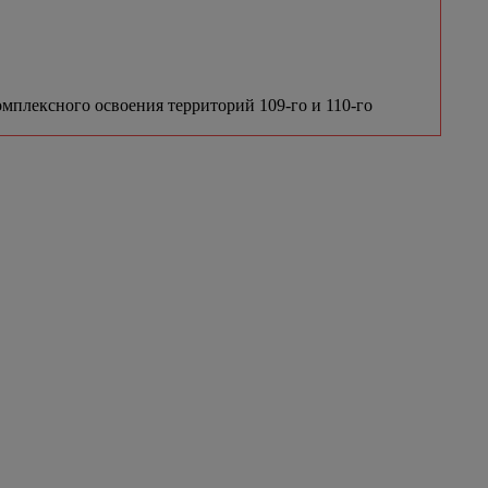
мплексного освоения территорий 109-го и 110-го