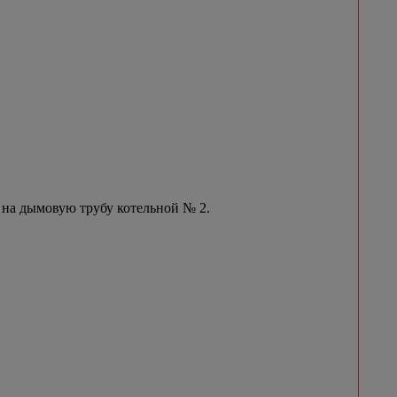
 на дымовую трубу котельной № 2.