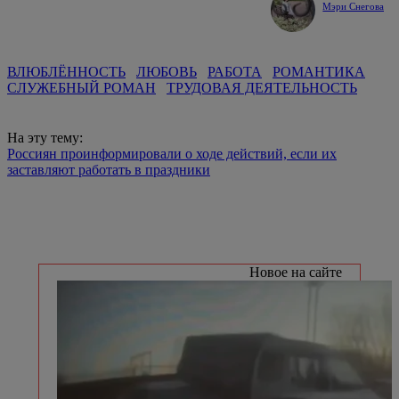
Мэри Снегова
ВЛЮБЛЁННОСТЬ
ЛЮБОВЬ
РАБОТА
РОМАНТИКА
СЛУЖЕБНЫЙ РОМАН
ТРУДОВАЯ ДЕЯТЕЛЬНОСТЬ
На эту тему:
Россиян проинформировали о ходе действий, если их
заставляют работать в праздники
Новое на сайте