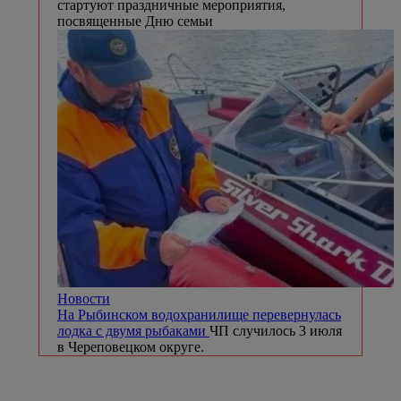
стартуют праздничные мероприятия,
посвященные Дню семьи
Новости
На Рыбинском водохранилище перевернулась
лодка с двумя рыбаками
ЧП случилось 3 июля
в Череповецком округе.