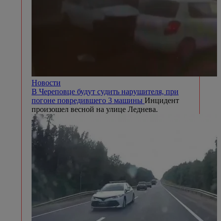
Новости
В Череповце будут судить нарушителя, при
погоне повредившего 3 машины
Инцидент
произошел весной на улице Леднева.