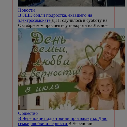
Новости
В ЗШК сбили подростка, ехавшего на
электросамокате
ДТП случилось в субботу на
Октябрьском проспекте у поворота на Лесное.
Общество
В Череповце подготовили программу ко Дню
семьи, любви и верности
В Череповце