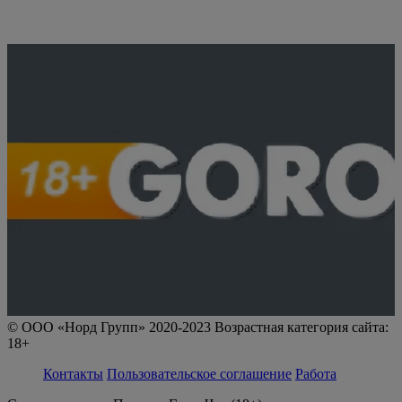
© ООО «Норд Групп» 2020-2023 Возрастная категория сайта:
18+
Контакты
Пользовательское соглашение
Работа