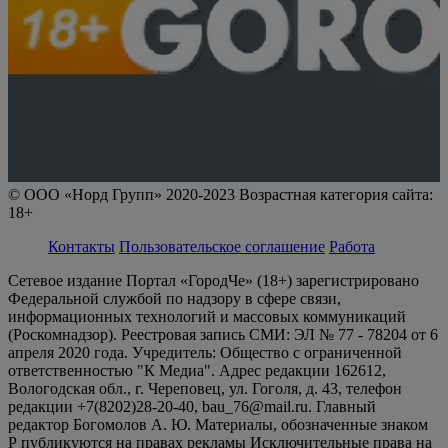
© ООО «Норд Групп» 2020-2023 Возрастная категория сайта:
18+
Контакты
Пользовательское соглашение
Работа
Сетевое издание Портал «ГородЧе» (18+) зарегистрировано
Федеральной службой по надзору в сфере связи,
информационных технологий и массовых коммуникаций
(Роскомнадзор). Реестровая запись СМИ: ЭЛ № 77 - 78204 от 6
апреля 2020 года. Учредитель: Общество с ограниченной
ответственностью "К Медиа". Адрес редакции 162612,
Вологодская обл., г. Череповец, ул. Гоголя, д. 43, телефон
редакции +7(8202)28-20-40, bau_76@mail.ru. Главный
редактор Богомолов А. Ю. Материалы, обозначенные знаком
Р публикуются на правах рекламы Исключительные права на