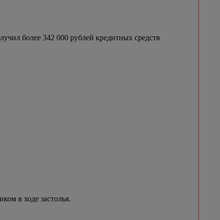
лучил более 342 000 рублей кредитных средств
ком в ходе застолья.