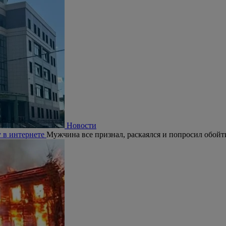
Новости
 в интернете
Мужчина все признал, раскаялся и попросил обойти