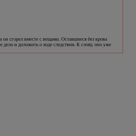
м он сгорел вместе с вещами. Оставшиеся без крова
дело и доложить о ходе следствия. К слову, оно уже