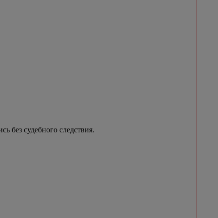
сь без судебного следствия.