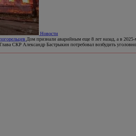
Новости
 погорельцев
Дом признали аварийным еще 8 лет назад, а в 2025-
Глава СКР Александр Бастрыкин потребовал возбудить уголовное 