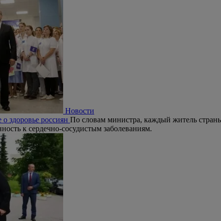
Новости
 о здоровье россиян
По словам министра, каждый житель страны
ность к сердечно-сосудистым заболеваниям.