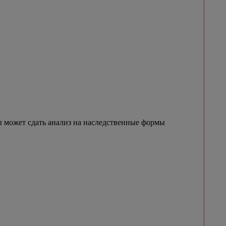
 может сдать анализ на наследственные формы