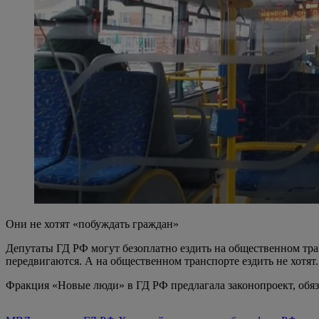
Они не хотят «побуждать граждан»
Депутаты ГД РФ могут безоплатно ездить на общественном тран
передвигаются. А на общественном транспорте ездить не хотят.
Фракция «Новые люди» в ГД РФ предлагала законопроект, обяз