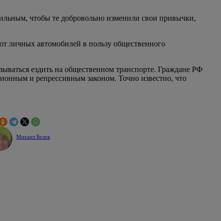
сильным, чтобы те добровольно изменили свои привычки,
от личных автомобилей в пользу общественного
казываться ездить на общественном транспорте. Граждане РФ
ионным и репрессивным законом. Точно известно, что
Михаил Белов