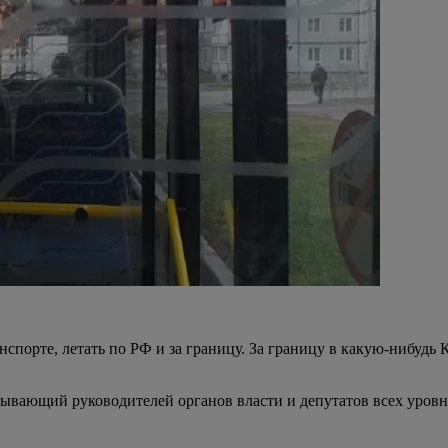
спорте, летать по РФ и за границу. За границу в какую-нибудь
ывающий руководителей органов власти и депутатов всех уровн