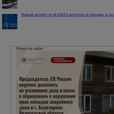
Новый автобус от КАМАЗ поступил в продажу в диле
Новое на сайте