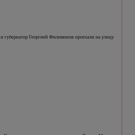
и губернатор Георгией Филимонов проехали на улицу