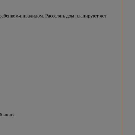
ребенком-инвалидом. Расселять дом планируют лет
 6 июня.