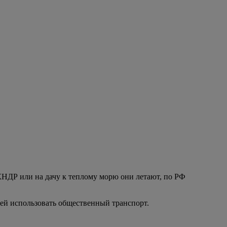
 КНДР или на дачу к теплому морю они летают, по РФ
ей использовать общественный транспорт.