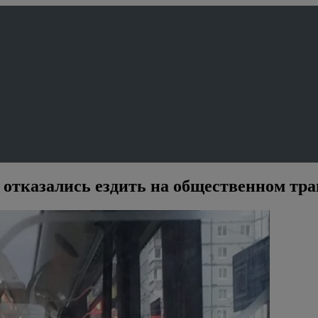
отказались ездить на общественном тра