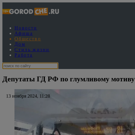
Новости
Афиша
Общество
Дом
Стиль жизни
Работа
Депутаты ГД РФ по глумливому мотиву 
13 ноября 2024, 11:28