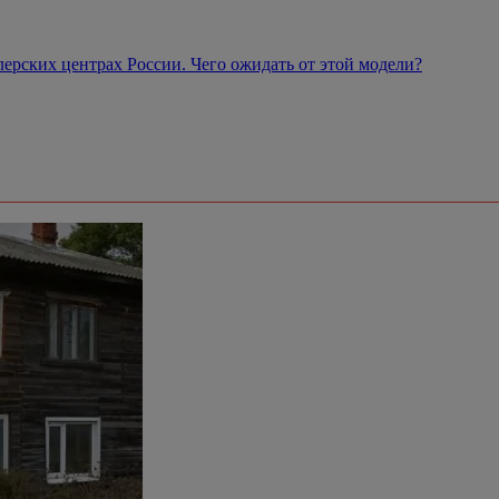
рских центрах России. Чего ожидать от этой модели?