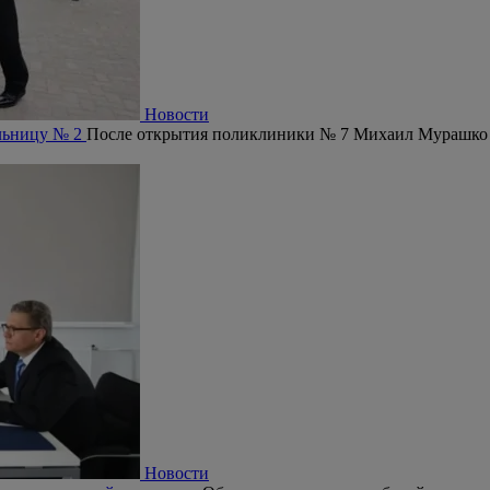
Новости
ольницу № 2
После открытия поликлиники № 7 Михаил Мурашко 
Новости