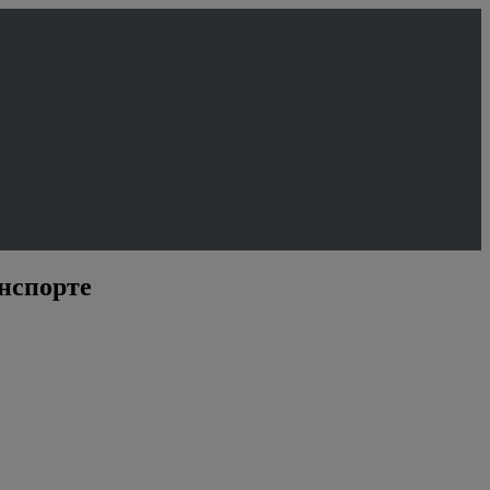
нспорте