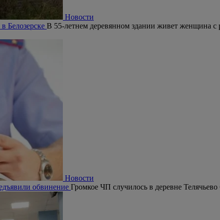
Новости
 в Белозерске
В 55-летнем деревянном здании живет женщина с 
Новости
редъявили обвинение
Громкое ЧП случилось в деревне Телячьево