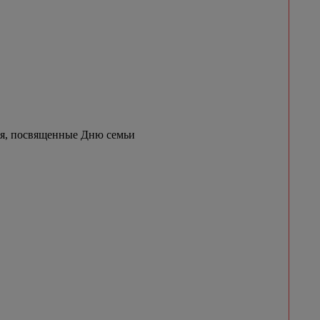
ия, посвященные Дню семьи