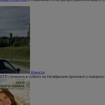
Новости
ДТП случилось в субботу на Октябрьском проспекте у поворота 