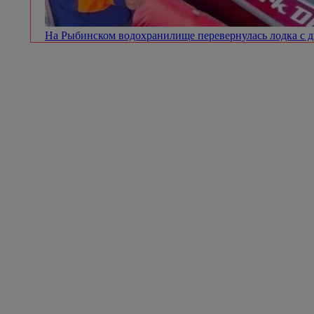
На Рыбинском водохранилище перевернулась лодка с 