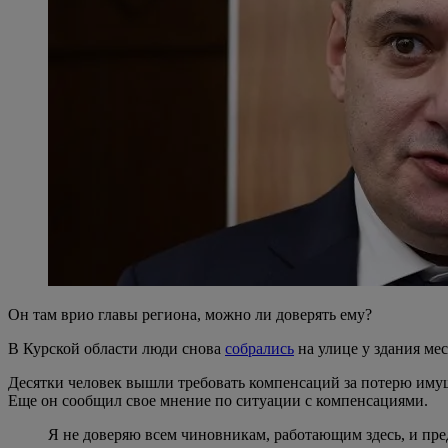
Он там врио главы региона, можно ли доверять ему?
В Курской области люди снова
собрались
на улице у здания ме
Десятки человек вышли требовать компенсаций за потерю иму
Еще он сообщил свое мнение по ситуации с компенсациями.
Я не доверяю всем чиновникам, работающим здесь, и пре