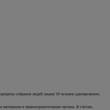
апрещены собрания людей свыше 50 человек одновременно.
ли материалы в правоохранительные органы. Я считаю,