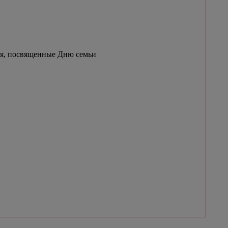
ия, посвященные Дню семьи