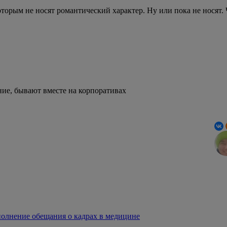
торым не носят романтический характер. Ну или пока не носят.
ие, бывают вместе на корпоративах
полнение обещания о кадрах в медицине