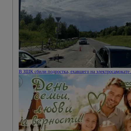
В ЗШК сбили подростка, ехавшего на электросамокате