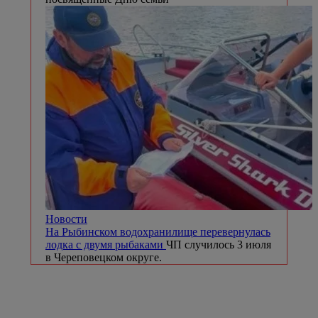
Новости
На Рыбинском водохранилище перевернулась
лодка с двумя рыбаками
ЧП случилось 3 июля
в Череповецком округе.