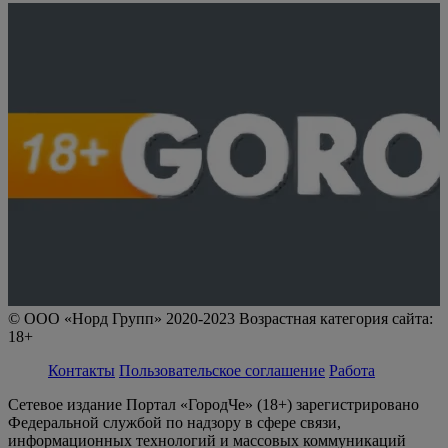
© ООО «Норд Групп» 2020-2023 Возрастная категория сайта:
18+
Контакты
Пользовательское соглашение
Работа
Сетевое издание Портал «ГородЧе» (18+) зарегистрировано
Федеральной службой по надзору в сфере связи,
информационных технологий и массовых коммуникаций