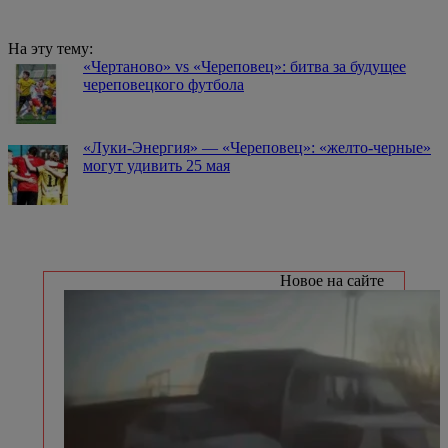
На эту тему:
«Чертаново» vs «Череповец»: битва за будущее
череповецкого футбола
«Луки-Энергия» — «Череповец»: «желто-черные»
могут удивить 25 мая
Новое на сайте