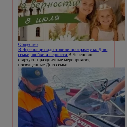
Общество
В Череповце подготовили программу ко Дню
семьи, любви и верности
В Череповце
стартуют праздничные мероприятия,
посвященные Дню семьи