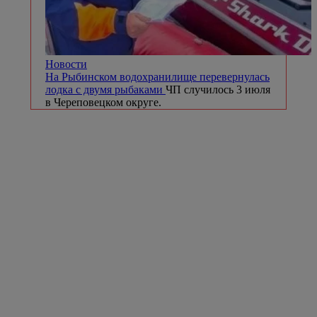
Новости
На Рыбинском водохранилище перевернулась
лодка с двумя рыбаками
ЧП случилось 3 июля
в Череповецком округе.