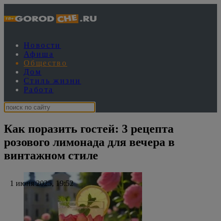
Новости
Афиша
Общество
Дом
Стиль жизни
Работа
Как поразить гостей: 3 рецепта
розового лимонада для вечера в
винтажном стиле
1 июня 2025, 19:52