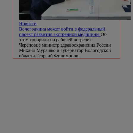
Новости
Вологодчина может войти в федеральный
проект развития экстренной медицины
Об
этом говорили на рабочей встрече в
Череповце министр здравоохранения России
Михаил Мурашко и губернатор Вологодской
области Георгий Филимонов.