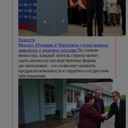
Новости
Михаил Мурашко в Череповце сделал важное
заявление о здоровье россиян
По словам
министра, каждый житель страны может
сдать анализ на наследственные формы
дислипидемии - это позволяет выявить
предрасположенность к сердечно-сосудистым
заболеваниям.