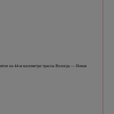
нятое на 44-м километре трассы Вологда — Новая