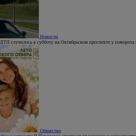
Новости
ДТП случилось в субботу на Октябрьском проспекте у поворота 
Общество