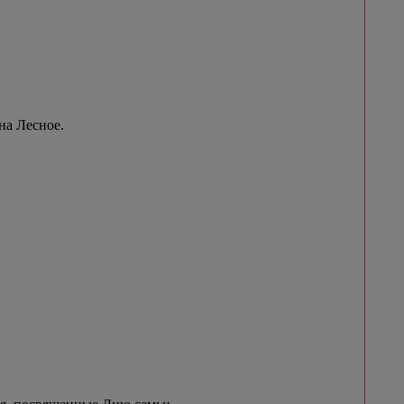
на Лесное.