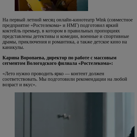
На первый летний месяц онлайн-кинотеатр Wink (совместное
предприятие «Ростелекома» и НМГ) подготовил яркий
коктейль премьер, в котором в правильных пропорциях
представлены детективы и комедии, военные и спортивные
драмы, приключения и романтика, а также детское кино на
каникулы.
Карина Воропаева, директор по работе с массовым
сегментом Вологодского филиала «Ростелекома»:
«Лето нужно проводить ярко — контент должен
соответствовать. Мы подготовили рекомендации на любой
возраст и вкус».