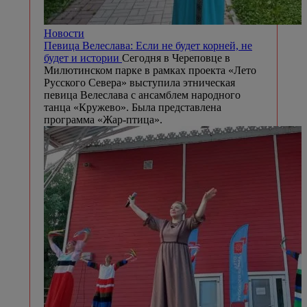
Новости
Певица Велеслава: Если не будет корней, не
будет и истории
Сегодня в Череповце в
Милютинском парке в рамках проекта «Лето
Русского Севера» выступила этническая
певица Велеслава с ансамблем народного
танца «Кружево». Была представлена
программа «Жар-птица».