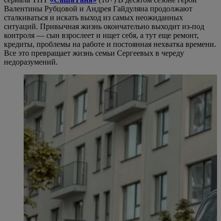
Валентины Рубцовой и Андрея Гайдуляна продолжают
сталкиваться и искать выход из самых неожиданных
ситуаций. Привычная жизнь окончательно выходит из-под
контроля — сын взрослеет и ищет себя, а тут еще ремонт,
кредиты, проблемы на работе и постоянная нехватка времени.
Все это превращает жизнь семьи Сергеевых в череду
недоразумений.