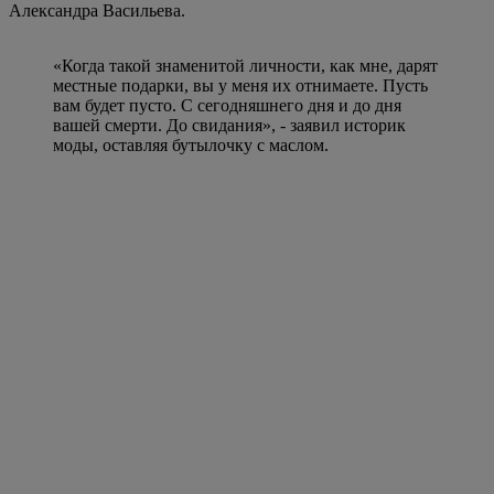
Александра Васильева.
«Когда такой знаменитой личности, как мне, дарят
местные подарки, вы у меня их отнимаете. Пусть
вам будет пусто. С сегодняшнего дня и до дня
вашей смерти. До свидания», - заявил историк
моды, оставляя бутылочку с маслом.