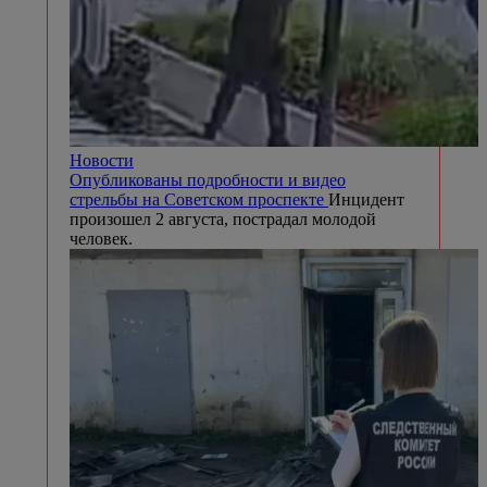
Новости
Опубликованы подробности и видео
стрельбы на Советском проспекте
Инцидент
произошел 2 августа, пострадал молодой
человек.