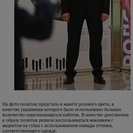
На фото политик предстала в жакете розового цвета, в
качестве украшения которого было использовано большое
количество переливающихся пайеток. В качестве дополнения
к образу политик решила воспользоваться макияжем с
акцентом на губах с использованием помады оттенка,
соответствующего одежде.