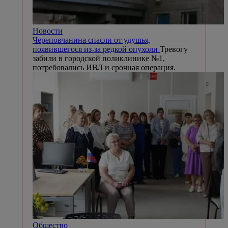
Новости
Череповчанина спасли от удушья,
появившегося из-за редкой опухоли
Тревогу
забили в городской поликлинике №1,
потребовались ИВЛ и срочная операция.
Общество