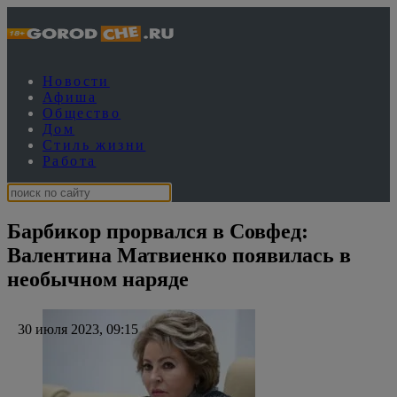
Новости
Афиша
Общество
Дом
Стиль жизни
Работа
Барбикор прорвался в Совфед:
Валентина Матвиенко появилась в
необычном наряде
30 июля 2023, 09:15