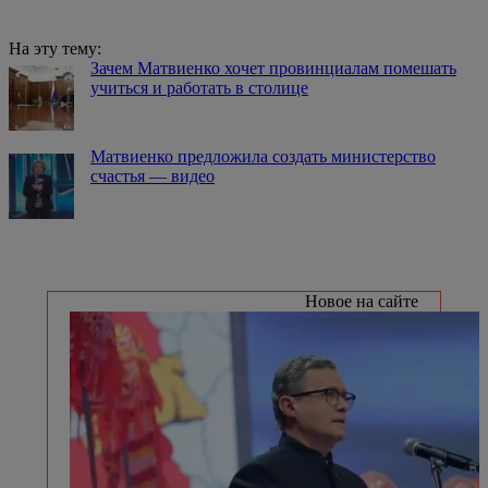
На эту тему:
Зачем Матвиенко хочет провинциалам помешать
учиться и работать в столице
Матвиенко предложила создать министерство
счастья — видео
Новое на сайте