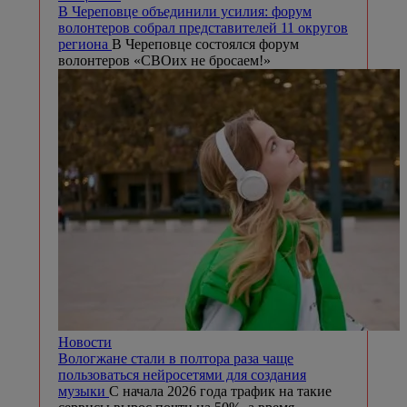
В Череповце объединили усилия: форум
волонтеров собрал представителей 11 округов
региона
В Череповце состоялся форум
волонтеров «СВОих не бросаем!»
Новости
Вологжане стали в полтора раза чаще
пользоваться нейросетями для создания
музыки
С начала 2026 года трафик на такие