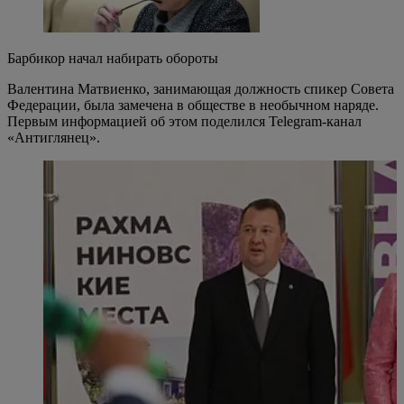
Барбикор начал набирать обороты
Валентина Матвиенко, занимающая должность спикер Совета
Федерации, была замечена в обществе в необычном наряде.
Первым информацией об этом поделился Telegram-канал
«Антиглянец».