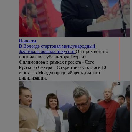
Новости
В Вологде стартовал международный
фестиваль боевых искусств
Он проходит по
инициативе губернатора Георгия
Филимонова в рамках проекта «Лето
Русского Севера». Открытие состоялось 10
июня – в Международный день диалога
цивилизаций.