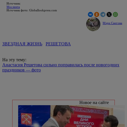
Источник:
Мослента
Источник фото: Globallookpress.com
Мэри Снегова
ЗВЕЗДНАЯ ЖИЗНЬ
РЕШЕТОВА
На эту тему:
Анастасия Решетова сильно поправилась после новогодних
праздников — фото
Новое на сайте