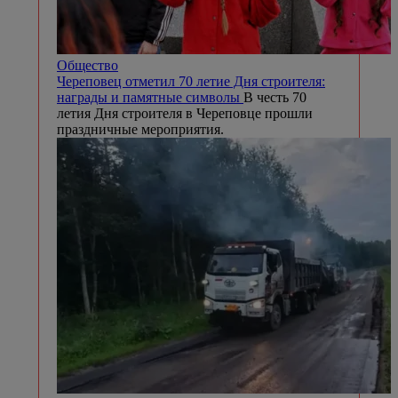
Общество
Череповец отметил 70 летие Дня строителя:
награды и памятные символы
В честь 70
летия Дня строителя в Череповце прошли
праздничные мероприятия.