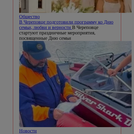
Общество
В Череповце подготовили программу ко Дню
семьи, любви и верности
В Череповце
стартуют праздничные мероприятия,
посвященные Дню семьи
Новости