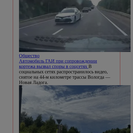
Общество
Автомобиль ГАИ при сопровождении
кортежа вызвал споры в соцсетях
В
социальных сетях распространилось видео,
снятое на 44-м километре трассы Вологда —
Новая Ладога.