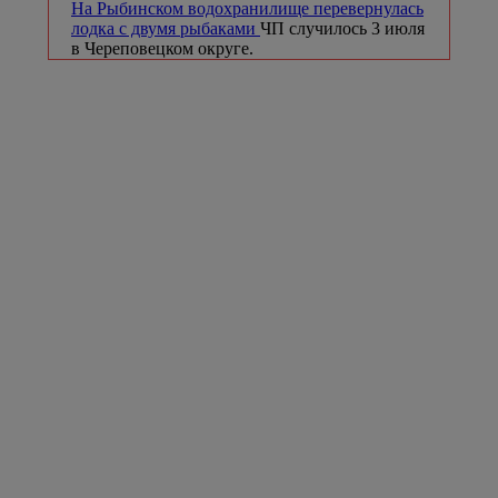
На Рыбинском водохранилище перевернулась
лодка с двумя рыбаками
ЧП случилось 3 июля
в Череповецком округе.