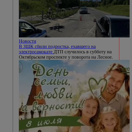
Новости
В ЗШК сбили подростка, ехавшего на
электросамокате
ДТП случилось в субботу на
Октябрьском проспекте у поворота на Лесное.