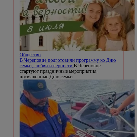
Общество
В Череповце подготовили программу ко Дню
семьи, любви и верности
В Череповце
стартуют праздничные мероприятия,
посвященные Дню семьи