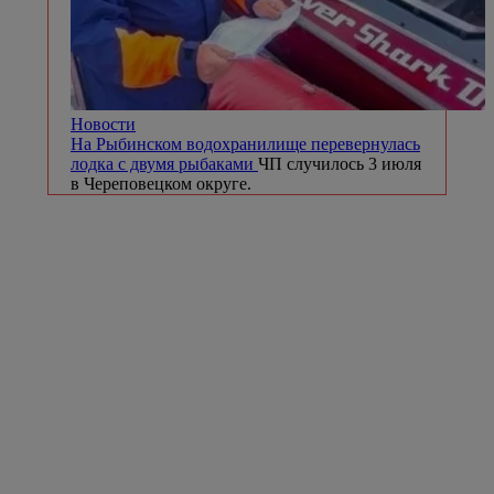
Новости
На Рыбинском водохранилище перевернулась
лодка с двумя рыбаками
ЧП случилось 3 июля
в Череповецком округе.