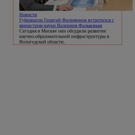
Новости
Губернатор Георгий Филимонов встретился с
министром науки Валерием Фальковым
Сегодня в Москве они обсудили развитие
научно-образовательной инфраструктуры в
Вологодской области.