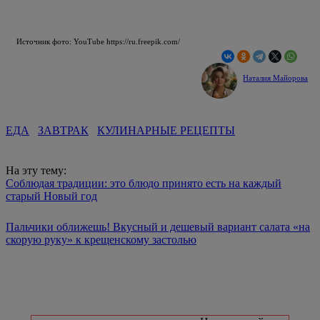
Источник фото: YouTube https://ru.freepik.com/
Наталия Майорова
ЕДА
ЗАВТРАК
КУЛИНАРНЫЕ РЕЦЕПТЫ
На эту тему:
Соблюдая традиции: это блюдо принято есть на каждый
старый Новый год
Пальчики оближешь! Вкусный и дешевый вариант салата «на
скорую руку» к крещенскому застолью