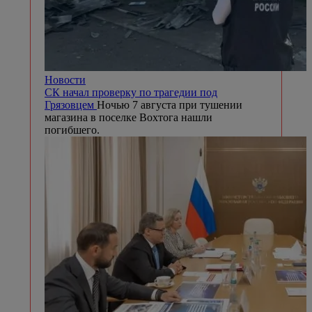
Новости
СК начал проверку по трагедии под
Грязовцем
Ночью 7 августа при тушении
магазина в поселке Вохтога нашли
погибшего.