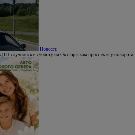
Новости
ДТП случилось в субботу на Октябрьском проспекте у поворота 