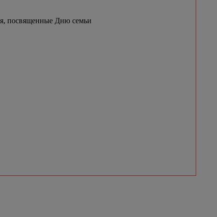
ия, посвященные Дню семьи