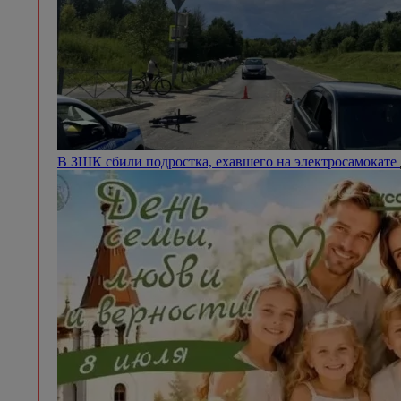
В ЗШК сбили подростка, ехавшего на электросамокате