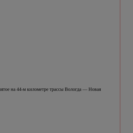
нятое на 44-м километре трассы Вологда — Новая