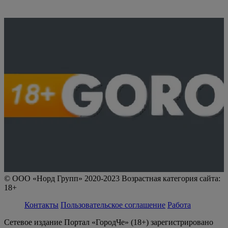
© ООО «Норд Групп» 2020-2023 Возрастная категория сайта:
18+
Контакты
Пользовательское соглашение
Работа
Сетевое издание Портал «ГородЧе» (18+) зарегистрировано