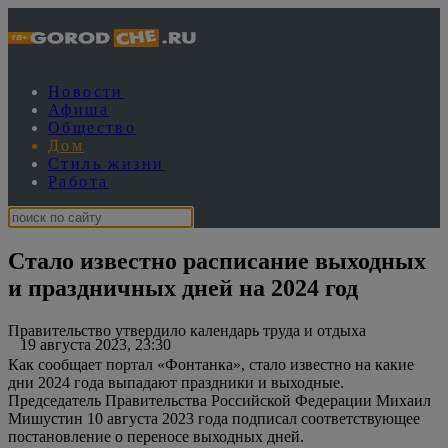
Новости
Афиша
Общество
Дом
Стиль жизни
Работа
Стало известно расписание выходных
и праздничных дней на 2024 год
Правительство утвердило календарь труда и отдыха
19 августа 2023, 23:30
Как сообщает портал «Фонтанка», стало известно на какие
дни 2024 года выпадают праздники и выходные.
Председатель Правительства Российской Федерации Михаил
Мишустин 10 августа 2023 года подписал соответствующее
постановление о переносе выходных дней.