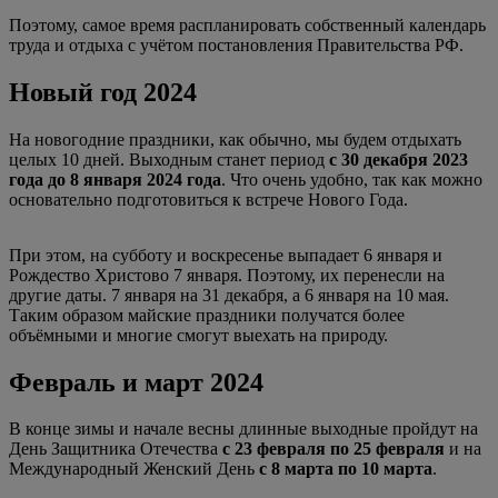
Поэтому, самое время распланировать собственный календарь
труда и отдыха с учётом постановления Правительства РФ.
Новый год 2024
На новогодние праздники, как обычно, мы будем отдыхать
целых 10 дней. Выходным станет период
с 30 декабря 2023
года до 8 января 2024 года
. Что очень удобно, так как можно
основательно подготовиться к встрече Нового Года.
При этом, на субботу и воскресенье выпадает 6 января и
Рождество Христово 7 января. Поэтому, их перенесли на
другие даты. 7 января на 31 декабря, а 6 января на 10 мая.
Таким образом майские праздники получатся более
объёмными и многие смогут выехать на природу.
Февраль и март 2024
В конце зимы и начале весны длинные выходные пройдут на
День Защитника Отечества
с 23 февраля по 25 февраля
и на
Международный Женский День
с 8 марта по 10 марта
.